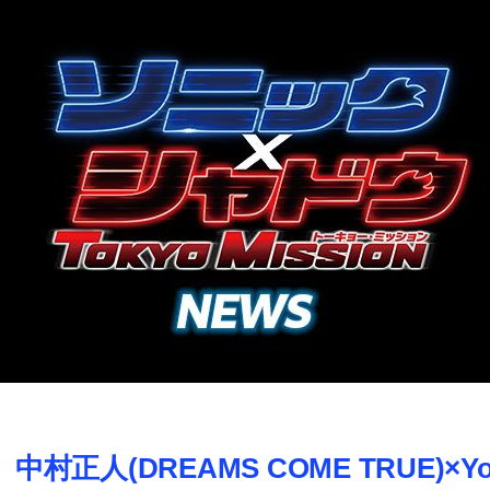
中村正人(DREAMS COME TRUE)×