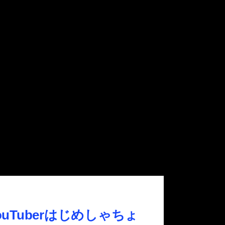
YouTuberはじめしゃちょ