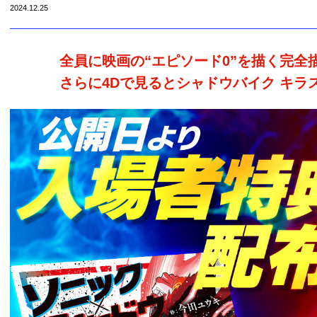
2024.12.25
全員に映画の“エピソード0”を描く完全
さらに4Dで見るとシャドウバイク キラ