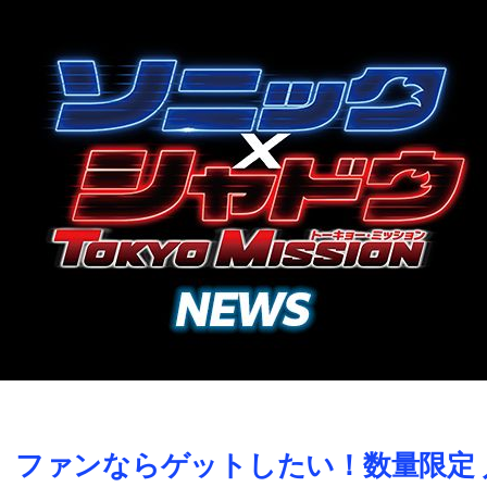
ファンならゲットしたい！数量限定 