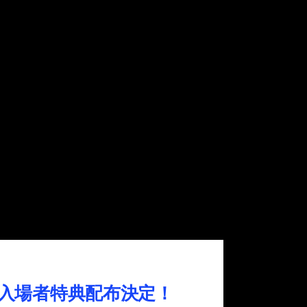
入場者特典配布決定！