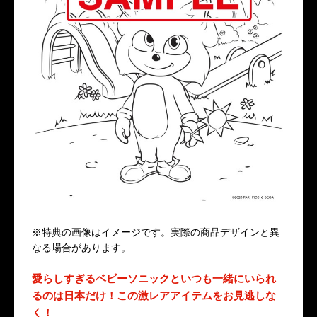
※特典の画像はイメージです。実際の商品デザインと異
なる場合があります。
愛らしすぎるベビーソニックといつも一緒にいられ
るのは日本だけ！この激レアアイテムをお見逃しな
く！