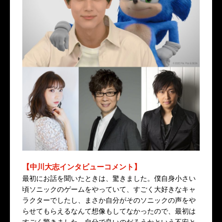
【中川大志インタビューコメント】
最初にお話を聞いたときは、驚きました。僕自身小さい
頃ソニックのゲームをやっていて、すごく大好きなキャ
ラクターでしたし、まさか自分がそのソニックの声をや
らせてもらえるなんて想像もしてなかったので、最初は