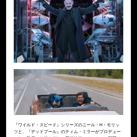
『ワイルド・スピード』シリーズのニール・H・モリッ
ツと、『デッドプール』のティム・ミラーがプロデュー