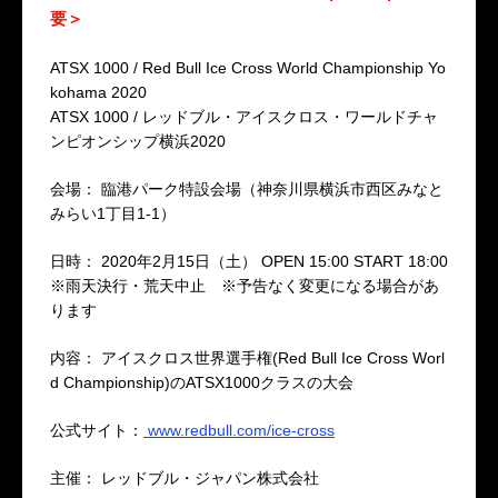
要＞
ATSX 1000 / Red Bull Ice Cross World Championship Yo
kohama 2020
ATSX 1000 / レッドブル・アイスクロス・ワールドチャ
ンピオンシップ横浜2020
会場： 臨港パーク特設会場（神奈川県横浜市西区みなと
みらい1丁目1-1）
日時： 2020年2月15日（土） OPEN 15:00 START 18:00
※雨天決行・荒天中止 ※予告なく変更になる場合があ
ります
内容： アイスクロス世界選手権(Red Bull Ice Cross Worl
d Championship)のATSX1000クラスの大会
公式サイト：
www.redbull.com/ice-cross
主催： レッドブル・ジャパン株式会社