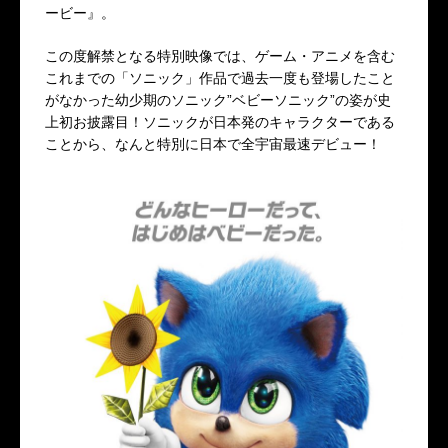
ービー』。
この度解禁となる特別映像では、ゲーム・アニメを含む
これまでの「ソニック」作品で過去一度も登場したこと
がなかった幼少期のソニック”ベビーソニック”の姿が史
上初お披露目！ソニックが日本発のキャラクターである
ことから、なんと特別に日本で全宇宙最速デビュー！